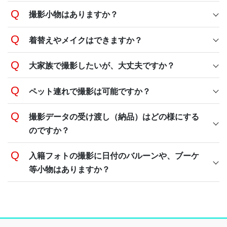
撮影小物はありますか？
着替えやメイクはできますか？
大家族で撮影したいが、大丈夫ですか？
ペット連れで撮影は可能ですか？
撮影データの受け渡し（納品）はどの様にする
のですか？
入籍フォトの撮影に日付のバルーンや、ブーケ
等小物はありますか？
備品の破損や、汚れに関しては別途料金が発生しま
す